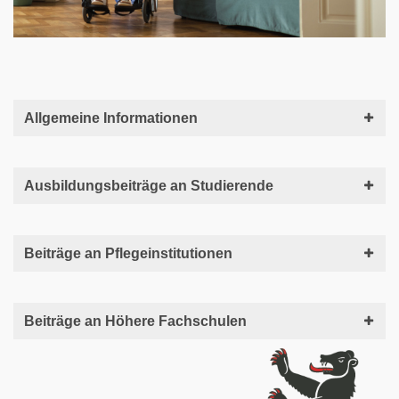
Allgemeine Informationen
Ausbildungsbeiträge an Studierende
Beiträge an Pflegeinstitutionen
Beiträge an Höhere Fachschulen