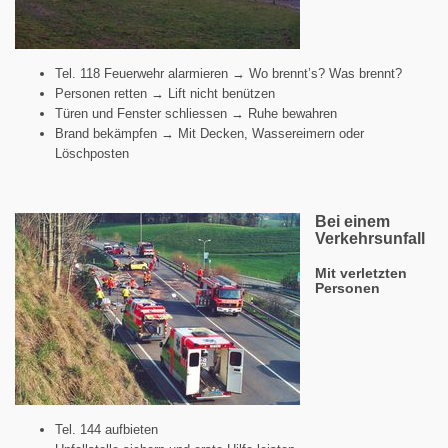
Tel. 118 Feuerwehr alarmieren → Wo brennt’s? Was brennt?
Personen retten → Lift nicht benützen
Türen und Fenster schliessen → Ruhe bewahren
Brand bekämpfen → Mit Decken, Wassereimern oder
Löschposten
Bei einem
Verkehrsunfall
Mit verletzten
Personen
Tel. 144 aufbieten