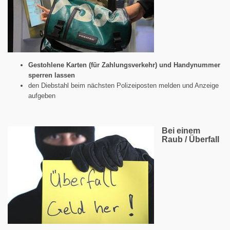
Gestohlene Karten (für Zahlungsverkehr) und Handynummer
sperren lassen
den Diebstahl beim nächsten Polizeiposten melden und Anzeige
aufgeben
Bei einem
Raub / Überfall