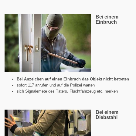
Bei einem
Einbruch
Bei Anzeichen auf einen Einbruch das Objekt nicht betreten
sofort 117 anrufen und auf die Polizei warten
sich Signalemete des Täters, Fluchtfahrzeug etc. merken
Bei einem
Diebstahl