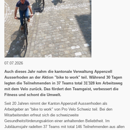
07.07.2026
Auch dieses Jahr nahm die kantonale Verwaltung Appenzell
Ausserhoden an der Aktion "bike to work" teil. Während 30 Tagen
legten die Teilnehmenden in 37 Teams total 31'328 km Arbeitsweg
mit dem Velo zurück. Das fördert den Teamgeist, verbessert die
Fitness und schont die Umwelt.
Seit 20 Jahren nimmt der Kanton Appenzell Ausserrhoden als
Arbeitgeber an "bike to work" von Pro Velo Schweiz teil. Bei den
Mitarbeitenden erfreut sich die schweizweite
Gesundheitsförderungsaktion einer anhaltenden Beliebtheit. Im
Jubiläumsjahr radelten 37 Teams mit total 146 Teilnehmenden aus allen