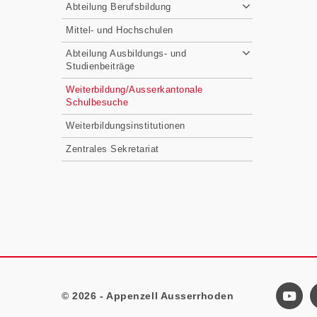
Abteilung Berufsbildung
Mittel- und Hochschulen
Abteilung Ausbildungs- und
Studienbeiträge
Weiterbildung/Ausserkantonale
Schulbesuche
Weiterbildungsinstitutionen
Zentrales Sekretariat
© 2026 - Appenzell Ausserrhoden
Footer