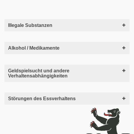
Illegale Substanzen
Alkohol / Medikamente
Geldspielsucht und andere
Verhaltensabhängigkeiten
Störungen des Essverhaltens