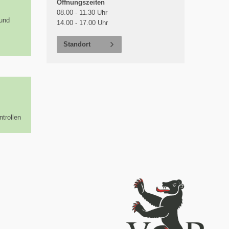
Öffnungszeiten
08.00 - 11.30 Uhr
 und
14.00 - 17.00 Uhr
Standort
trollen