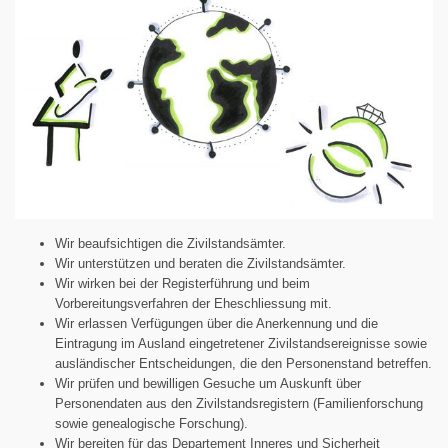
Wir beaufsichtigen die Zivilstandsämter.
Wir unterstützen und beraten die Zivilstandsämter.
Wir wirken bei der Registerführung und beim
Vorbereitungsverfahren der Eheschliessung mit.
Wir erlassen Verfügungen über die Anerkennung und die
Eintragung im Ausland eingetretener Zivilstandsereignisse sowie
ausländischer Entscheidungen, die den Personenstand betreffen.
Wir prüfen und bewilligen Gesuche um Auskunft über
Personendaten aus den Zivilstandsregistern (Familienforschung
sowie genealogische Forschung).
Wir bereiten für das Departement Inneres und Sicherheit