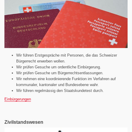
Wir führen Erstgespräche mit Personen, die das Schweizer
Bürgerrecht erwerben wollen.
Wir prüfen Gesuche um ordentliche Einbürgerung.
Wir prüfen Gesuche um Bürgerrechtsentlassungen.
Wir nehmen eine koordinierende Funktion im Verfahren auf
kommunaler, kantonaler und Bundesebene wahr.
Wir führen regelmässig den Staatskundetest durch.
Einbürgerungen
Zivilstandswesen