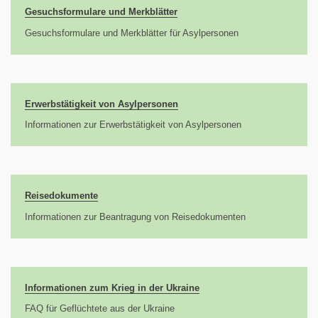
Gesuchsformulare und Merkblätter
Gesuchsformulare und Merkblätter für Asylpersonen
Erwerbstätigkeit von Asylpersonen
Informationen zur Erwerbstätigkeit von Asylpersonen
Reisedokumente
Informationen zur Beantragung von Reisedokumenten
Informationen zum Krieg in der Ukraine
FAQ für Geflüchtete aus der Ukraine