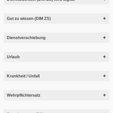
Gut zu wissen (DIM ZS)
Dienstverschiebung
Urlaub
Krankheit / Unfall
Wehrpflichtersatz