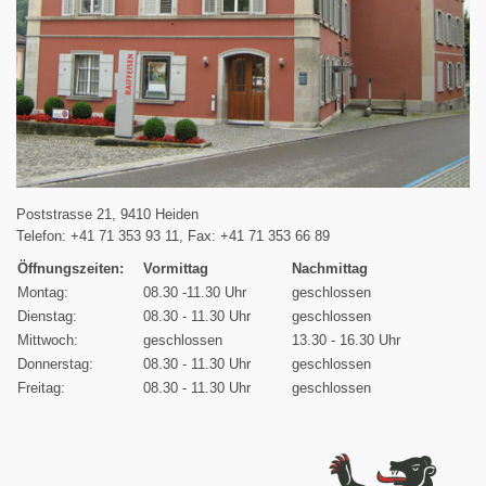
Poststrasse 21, 9410 Heiden
Telefon: +41 71 353 93 11, Fax: +41 71 353 66 89
Öffnungszeiten:
Vormittag
Nachmittag
Montag:
08.30 -11.30 Uhr
geschlossen
Dienstag:
08.30 - 11.30 Uhr
geschlossen
Mittwoch:
geschlossen
13.30 - 16.30 Uhr
Donnerstag:
08.30 - 11.30 Uhr
geschlossen
Freitag:
08.30 - 11.30 Uhr
geschlossen