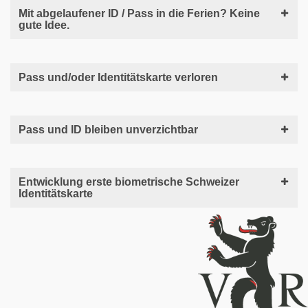
Mit abgelaufener ID / Pass in die Ferien? Keine
gute Idee.
Pass und/oder Identitätskarte verloren
Pass und ID bleiben unverzichtbar
Entwicklung erste biometrische Schweizer
Identitätskarte