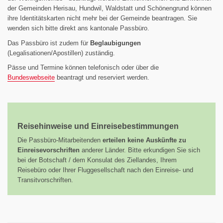
der Gemeinden Herisau, Hundwil, Waldstatt und Schönengrund können
ihre Identitätskarten nicht mehr bei der Gemeinde beantragen. Sie
wenden sich bitte direkt ans kantonale Passbüro.
Das Passbüro ist zudem für
Beglaubigungen
(Legalisationen/Apostillen) zuständig.
Pässe und Termine können telefonisch oder über die
Bundeswebseite
beantragt und reserviert werden.
Reisehinweise und Einreisebestimmungen
Die Passbüro-Mitarbeitenden
erteilen keine Auskünfte zu
Einreisevorschriften
anderer Länder. Bitte erkundigen Sie sich
bei der Botschaft / dem Konsulat des Ziellandes, Ihrem
Reisebüro oder Ihrer Fluggesellschaft nach den Einreise- und
Transitvorschriften.