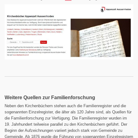
Weitere Quellen zur Familienforschung
Neben den Kirchenbüchern stehen auch die Familienregister und die
sogenannten Einzelregister, die älter als 120 Jahre sind, als Quellen für
die Familienforschung zur Verfügung. Die Familienregister wurden im
19. Jahrhundert teilweise parallel zu den Kirchenbüchern geführt. Der
Beginn der Aufzeichnungen variiert jedoch stark von Gemeinde zu
Gemeinde. Ab 1876 wurde die Führung von sogenannten Einzelregistern