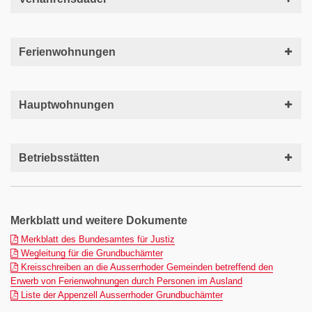
Ferienwohnungen
Hauptwohnungen
Betriebsstätten
Merkblatt und weitere Dokumente
(pdf)
Merkblatt des Bundesamtes für Justiz
(pdf)
Wegleitung für die Grundbuchämter
Kreisschreiben an die Ausserrhoder Gemeinden betreffend den
(pdf)
Erwerb von Ferienwohnungen durch Personen im Ausland
(pdf)
Liste der Appenzell Ausserrhoder Grundbuchämter