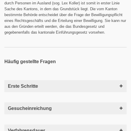
durch Personen im Ausland (sog. Lex Koller) ist somit in erster Linie
Sache des Kantons, in dem das Grundstück liegt. Die vom Kanton
bestimmte Behörde entscheidet über die Frage der Bewilligungspflicht
eines Rechtsgeschäfts und die Erteilung einer Bewilligung. Sie kann nur
aus den Gründen erteilt werden, die das Bundesgesetz und
gegebenenfalls das kantonale Einführungsgesetz vorsehen.
Häufig gestellte Fragen
Erste Schritte
Gesucheinreichung
Verfahrensdauer