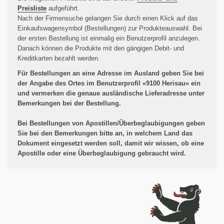
Preisliste
aufgeführt.
Nach der Firmensuche gelangen Sie durch einen Klick auf das
Einkaufswagensymbol (Bestellungen) zur Produkteauswahl. Bei
der ersten Bestellung ist einmalig ein Benutzerprofil anzulegen.
Danach können die Produkte mit den gängigen Debit- und
Kreditkarten bezahlt werden.
Für Bestellungen an eine Adresse im Ausland geben Sie bei
der Angabe des Ortes im Benutzerprofil «9100 Herisau»
ein
und vermerken die genaue ausländische Lieferadresse unter
Bemerkungen bei der Bestellung.
Bei Bestellungen von Apostillen/Überbeglaubigungen geben
Sie bei den Bemerkungen bitte an, in welchem Land das
Dokument eingesetzt werden soll, damit wir wissen, ob eine
Apostille oder eine Überbeglaubigung gebraucht wird.