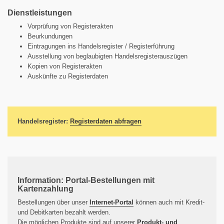
Dienstleistungen
Vorprüfung von Registerakten
Beurkundungen
Eintragungen ins Handelsregister / Registerführung
Ausstellung von beglaubigten Handelsregisterauszügen
Kopien von Registerakten
Auskünfte zu Registerdaten
Handelsregister:
Registerdaten abfragen
Information: Portal-Bestellungen mit
Kartenzahlung
Bestellungen über unser
Internet-Portal
können auch mit Kredit-
und Debitkarten bezahlt werden.
Die möglichen Produkte sind auf unserer
Produkt- und