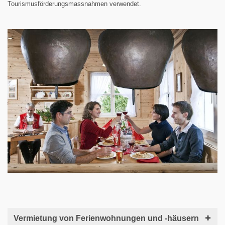
Tourismusförderungsmassnahmen verwendet.
Vermietung von Ferienwohnungen und -häusern