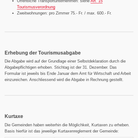
Öffentliche Transportunternehmen: siehe
Art. 15
Tourismusverordnung
Zweitwohnungen: pro Zimmer 75.- Fr. / max. 600.- Fr.
Erhebung der Tourismusabgabe
Die Abgabe wird auf der Grundlage einer Selbstdeklaration durch die
Abgabepflichtigen erhoben. Stichtag ist der 31. Dezember. Das
Formular ist jeweils bis Ende Januar dem Amt für Wirtschaft und Arbeit
einzureichen. Anschliessend wird die Abgabe in Rechnung gestellt.
Kurtaxe
Die Gemeinden haben weiterhin die Möglichkeit, Kurtaxen zu erheben.
Basis hierfür ist das jeweilige Kurtaxenreglement der Gemeinde: