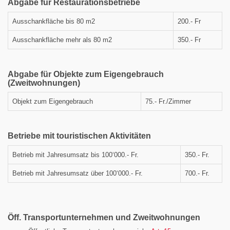
Abgabe für Restaurationsbetriebe
Ausschankfläche bis 80 m2
200.- Fr
Ausschankfläche mehr als 80 m2
350.- Fr
Abgabe für Objekte zum Eigengebrauch
(Zweitwohnungen)
Objekt zum Eigengebrauch
75.- Fr./Zimmer
Betriebe mit touristischen Aktivitäten
Betrieb mit Jahresumsatz bis 100‘000.- Fr.
350.- Fr.
Betrieb mit Jahresumsatz über 100‘000.- Fr.
700.- Fr.
Öff. Transportunternehmen und Zweitwohnungen