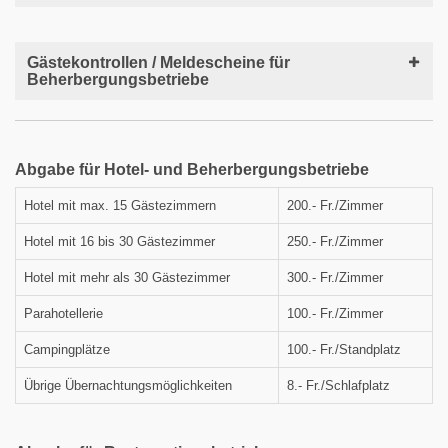
Gästekontrollen / Meldescheine für
Beherbergungsbetriebe
Abgabe für Hotel- und Beherbergungsbetriebe
Hotel mit max. 15 Gästezimmern
200.- Fr./Zimmer
Hotel mit 16 bis 30 Gästezimmer
250.- Fr./Zimmer
Hotel mit mehr als 30 Gästezimmer
300.- Fr./Zimmer
Parahotellerie
100.- Fr./Zimmer
Campingplätze
100.- Fr./Standplatz
Übrige Übernachtungsmöglichkeiten
8.- Fr./Schlafplatz