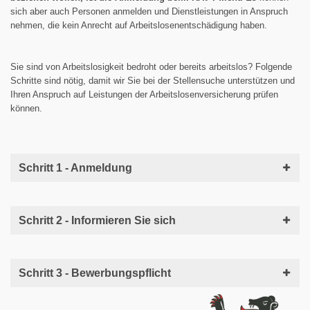
sich aber auch Personen anmelden und Dienstleistungen in Anspruch
nehmen, die kein Anrecht auf Arbeitslosenentschädigung haben.
Sie sind von Arbeitslosigkeit bedroht oder bereits arbeitslos? Folgende
Schritte sind nötig, damit wir Sie bei der Stellensuche unterstützen und
Ihren Anspruch auf Leistungen der Arbeitslosenversicherung prüfen
können.
Schritt 1 - Anmeldung
Schritt 2 - Informieren Sie sich
Schritt 3 - Bewerbungspflicht