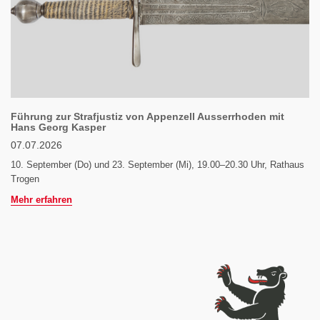
Führung zur Strafjustiz von Appenzell Ausserrhoden mit
Hans Georg Kasper
07.07.2026
10. September (Do) und 23. September (Mi), 19.00–20.30 Uhr, Rathaus
Trogen
Mehr erfahren