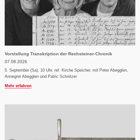
Vorstellung Transkription der Rechsteiner-Chronik
07.08.2026
5. September (Sa), 10 Uhr, ref. Kirche Speicher, mit Peter Abegglen,
Annegret Abegglen und Patric Schnitzer
Mehr erfahren