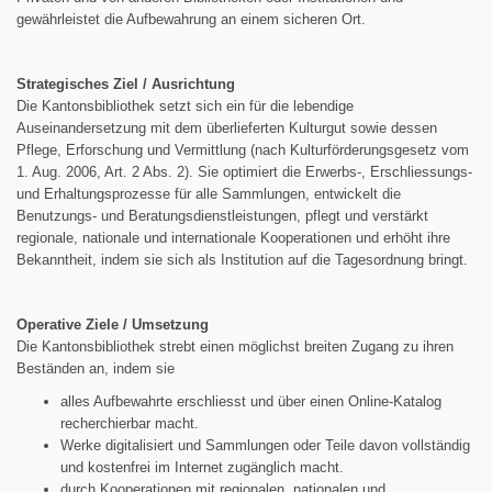
gewährleistet die Aufbewahrung an einem sicheren Ort.
Strategisches Ziel / Ausrichtung
Die Kantonsbibliothek setzt sich ein für die lebendige
Auseinandersetzung mit dem überlieferten Kulturgut sowie dessen
Pflege, Erforschung und Vermittlung (nach Kulturförderungsgesetz vom
1. Aug. 2006, Art. 2 Abs. 2). Sie optimiert die Erwerbs-, Erschliessungs-
und Erhaltungsprozesse für alle Sammlungen, entwickelt die
Benutzungs- und Beratungsdienstleistungen, pflegt und verstärkt
regionale, nationale und internationale Kooperationen und erhöht ihre
Bekanntheit, indem sie sich als Institution auf die Tagesordnung bringt.
Operative Ziele / Umsetzung
Die Kantonsbibliothek strebt einen möglichst breiten Zugang zu ihren
Beständen an, indem sie
alles Aufbewahrte erschliesst und über einen Online-Katalog
recherchierbar macht.
Werke digitalisiert und Sammlungen oder Teile davon vollständig
und kostenfrei im Internet zugänglich macht.
durch Kooperationen mit regionalen, nationalen und