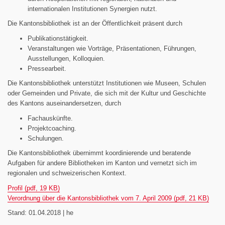
internationalen Institutionen Synergien nutzt.
Die Kantonsbibliothek ist an der Öffentlichkeit präsent durch
Publikationstätigkeit.
Veranstaltungen wie Vorträge, Präsentationen, Führungen,
Ausstellungen, Kolloquien.
Pressearbeit.
Die Kantonsbibliothek unterstützt Institutionen wie Museen, Schulen
oder Gemeinden und Private, die sich mit der Kultur und Geschichte
des Kantons auseinandersetzen, durch
Fachauskünfte.
Projektcoaching.
Schulungen.
Die Kantonsbibliothek übernimmt koordinierende und beratende
Aufgaben für andere Bibliotheken im Kanton und vernetzt sich im
regionalen und schweizerischen Kontext.
Profil (pdf, 19 KB)
Verordnung über die Kantonsbibliothek vom 7. April 2009 (pdf, 21 KB)
Stand: 01.04.2018 | he