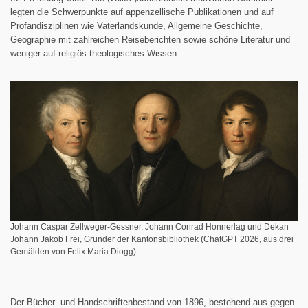
legten die Schwerpunkte auf appenzellische Publikationen und auf
Profandisziplinen wie Vaterlandskunde, Allgemeine Geschichte,
Geographie mit zahlreichen Reiseberichten sowie schöne Literatur und
weniger auf religiös-theologisches Wissen.
Johann Caspar Zellweger-Gessner, Johann Conrad Honnerlag und Dekan
Johann Jakob Frei, Gründer der Kantonsbibliothek (ChatGPT 2026, aus drei
Gemälden von Felix Maria Diogg)
Der Bücher- und Handschriftenbestand von 1896, bestehend aus gegen