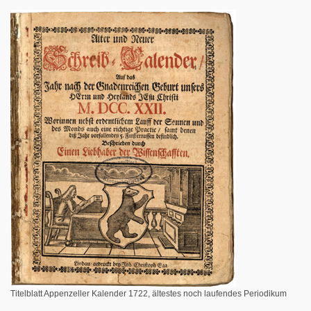
Titelblatt Appenzeller Kalender 1722, ältestes noch laufendes Periodikum