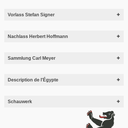
Vorlass Stefan Signer
Nachlass Herbert Hoffmann
Sammlung Carl Meyer
Description de l'Égypte
Schauwerk