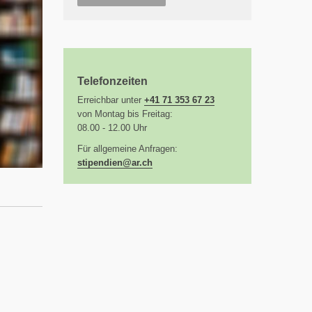
Telefonzeiten
Erreichbar unter
+41 71 353 67 23
von Montag bis Freitag:
08.00 - 12.00 Uhr
Für allgemeine Anfragen:
stipendien@
ar.ch