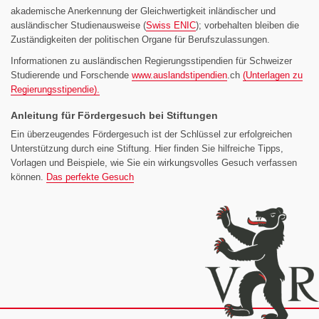
akademische Anerkennung der Gleichwertigkeit inländischer und
ausländischer Studienausweise (
Swiss ENIC
); vorbehalten bleiben die
Zuständigkeiten der politischen Organe für Berufszulassungen.
Informationen zu ausländischen Regierungsstipendien für Schweizer
Studierende und Forschende
www.
auslandstipendien
.ch
(Unterlagen zu
Regierungsstipendie).
Anleitung für Fördergesuch bei Stiftungen
Ein überzeugendes Fördergesuch ist der Schlüssel zur erfolgreichen
Unterstützung durch eine Stiftung. Hier finden Sie hilfreiche Tipps,
Vorlagen und Beispiele, wie Sie ein wirkungsvolles Gesuch verfassen
können.
Das perfekte Gesuch