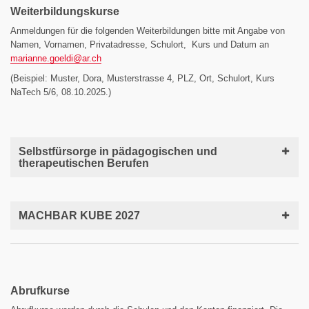
Weiterbildungskurse
Anmeldungen für die folgenden Weiterbildungen bitte mit Angabe von
Namen, Vornamen, Privatadresse, Schulort, Kurs und Datum an
marianne.goeldi@
ar.ch
(Beispiel: Muster, Dora, Musterstrasse 4, PLZ, Ort, Schulort, Kurs
NaTech 5/6, 08.10.2025.)
Selbstfürsorge in pädagogischen und
therapeutischen Berufen
MACHBAR KUBE 2027
Abrufkurse