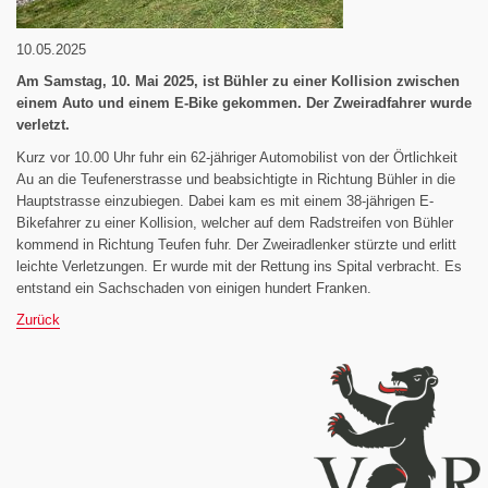
10.05.2025
Am Samstag, 10. Mai 2025, ist Bühler zu einer Kollision zwischen
einem Auto und einem E-Bike gekommen. Der Zweiradfahrer wurde
verletzt.
Kurz vor 10.00 Uhr fuhr ein 62-jähriger Automobilist von der Örtlichkeit
Au an die Teufenerstrasse und beabsichtigte in Richtung Bühler in die
Hauptstrasse einzubiegen. Dabei kam es mit einem 38-jährigen E-
Bikefahrer zu einer Kollision, welcher auf dem Radstreifen von Bühler
kommend in Richtung Teufen fuhr. Der Zweiradlenker stürzte und erlitt
leichte Verletzungen. Er wurde mit der Rettung ins Spital verbracht. Es
entstand ein Sachschaden von einigen hundert Franken.
Zurück