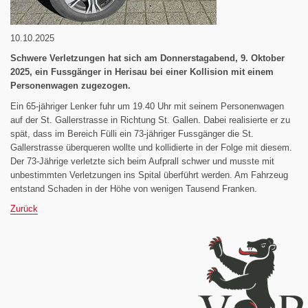
10.10.2025
Schwere Verletzungen hat sich am Donnerstagabend, 9. Oktober
2025, ein Fussgänger in Herisau bei einer Kollision mit einem
Personenwagen zugezogen.
Ein 65-jähriger Lenker fuhr um 19.40 Uhr mit seinem Personenwagen
auf der St. Gallerstrasse in Richtung St. Gallen. Dabei realisierte er zu
spät, dass im Bereich Fülli ein 73-jähriger Fussgänger die St.
Gallerstrasse überqueren wollte und kollidierte in der Folge mit diesem.
Der 73-Jährige verletzte sich beim Aufprall schwer und musste mit
unbestimmten Verletzungen ins Spital überführt werden. Am Fahrzeug
entstand Schaden in der Höhe von wenigen Tausend Franken.
Zurück