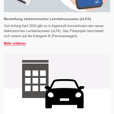
Bestellung elektronischer Lernfahrausweis (eLFA)
Seit Anfang April 2024 gibt es in Appenzell Ausserrhoden den neuen
elektronischen Lernfahrausweis (eLFA). Das Pilotprojekt beschränkt
sich vorerst auf die Kategorie B (Personenwagen).
Mehr erfahren