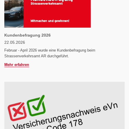
Kundenbefragung 2026
22.05.2026
Februar - April 2026 wurde eine Kundenbefragung beim
Strassenverkehrsamt AR durchgeführt.
Mehr erfahren