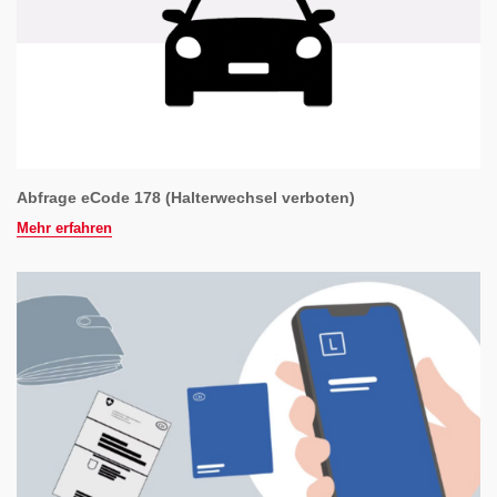
Abfrage eCode 178 (Halterwechsel verboten)
Mehr erfahren