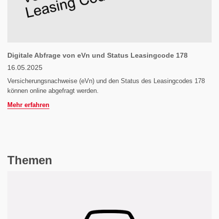
Digitale Abfrage von eVn und Status Leasingcode 178
16.05.2025
Versicherungsnachweise (eVn) und den Status des Leasingcodes 178
können online abgefragt werden.
Mehr erfahren
Themen