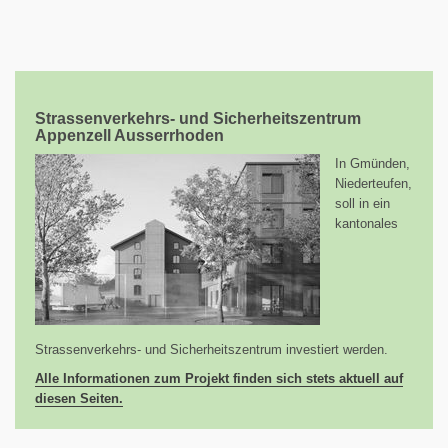
Strassenverkehrs- und Sicherheitszentrum
Appenzell Ausserrhoden
In Gmünden,
Niederteufen,
soll in ein
kantonales
Strassenverkehrs- und Sicherheitszentrum investiert werden.
Alle Informationen zum Projekt finden sich stets aktuell auf
diesen Seiten.