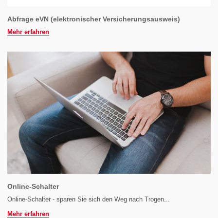
Abfrage eVN (elektronischer Versicherungsausweis)
Mehr erfahren
Online-Schalter
Online-Schalter - sparen Sie sich den Weg nach Trogen...
Mehr erfahren