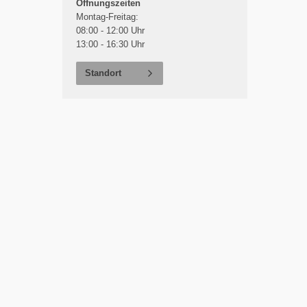
Öffnungszeiten
Montag-Freitag:
08:00 - 12:00 Uhr
13:00 - 16:30 Uhr
Standort