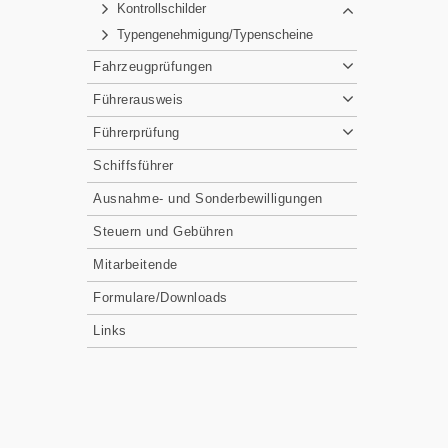
Kontrollschilder
Typengenehmigung/Typenscheine
Fahrzeugprüfungen
Führerausweis
Führerprüfung
Schiffsführer
Ausnahme- und Sonderbewilligungen
Steuern und Gebühren
Mitarbeitende
Formulare/Downloads
Links