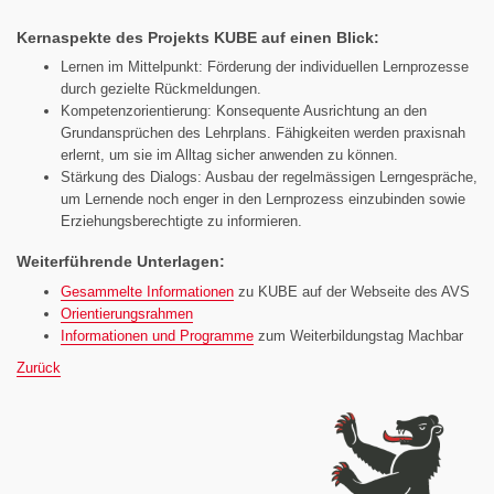
Kernaspekte des Projekts KUBE auf einen Blick:
Lernen im Mittelpunkt: Förderung der individuellen Lernprozesse
durch gezielte Rückmeldungen.
Kompetenzorientierung: Konsequente Ausrichtung an den
Grundansprüchen des Lehrplans. Fähigkeiten werden praxisnah
erlernt, um sie im Alltag sicher anwenden zu können.
Stärkung des Dialogs: Ausbau der regelmässigen Lerngespräche,
um Lernende noch enger in den Lernprozess einzubinden sowie
Erziehungsberechtigte zu informieren.
Weiterführende Unterlagen:
Gesammelte Informationen
zu KUBE auf der Webseite des AVS
Orientierungsrahmen
Informationen und Programme
zum Weiterbildungstag Machbar
Zurück