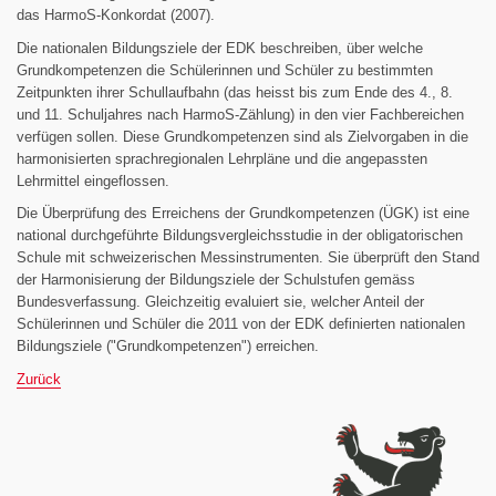
das HarmoS-Konkordat (2007).
Die nationalen Bildungsziele der EDK beschreiben, über welche
Grundkompetenzen die Schülerinnen und Schüler zu bestimmten
Zeitpunkten ihrer Schullaufbahn (das heisst bis zum Ende des 4., 8.
und 11. Schuljahres nach HarmoS-Zählung) in den vier Fachbereichen
verfügen sollen. Diese Grundkompetenzen sind als Zielvorgaben in die
harmonisierten sprachregionalen Lehrpläne und die angepassten
Lehrmittel eingeflossen.
Die Überprüfung des Erreichens der Grundkompetenzen (ÜGK) ist eine
national durchgeführte Bildungsvergleichsstudie in der obligatorischen
Schule mit schweizerischen Messinstrumenten. Sie überprüft den Stand
der Harmonisierung der Bildungsziele der Schulstufen gemäss
Bundesverfassung. Gleichzeitig evaluiert sie, welcher Anteil der
Schülerinnen und Schüler die 2011 von der EDK definierten nationalen
Bildungsziele ("Grundkompetenzen") erreichen.
Zurück