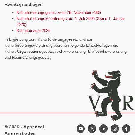
Rechtsgrundlagen
Kulturförderungsgesetz vom 28. November 2005
Kulturförderungsverordnung vom 4. Juli 2006 (Stand 1. Januar
2020)
Kulturkonzept 2025
In Ergänzung zum Kulturförderungsgesetz und zur
Kulturförderungsverordnung betreffen folgende Einzelvorlagen die
Kultur: Organisationsgesetz, Archivverordnung, Bibliotheksverordnung
und Raumplanungsgesetz.
© 2026 - Appenzell
Footer
Ausserrhoden