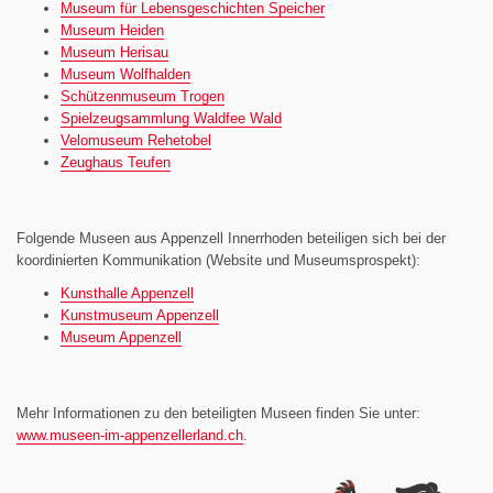
Museum für Lebensgeschichten Speicher
Museum Heiden
Museum Herisau
Museum Wolfhalden
Schützenmuseum Trogen
Spielzeugsammlung Waldfee Wald
Velomuseum Rehetobel
Zeughaus Teufen
Folgende Museen aus Appenzell Innerrhoden beteiligen sich bei der
koordinierten Kommunikation (Website und Museumsprospekt):
Kunsthalle Appenzell
Kunstmuseum Appenzell
Museum Appenzell
Mehr Informationen zu den beteiligten Museen finden Sie unter:
www.museen-im-appenzellerland.ch
.