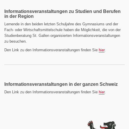
Informationsveranstaltungen zu Studien und Berufen
in der Region
Lernende in den beiden letzten Schuljahre des Gymnasiums und der
Fach- oder Wirtschaftsmittelschule haben die Möglichkeit, die von der
Studienberatung St. Gallen organisierten Informationsveranstaltungen
zu besuchen.
Den Link zu den Informationsveranstaltungen finden Sie
hier
.
Informationsveranstaltungen in der ganzen Schweiz
Den Link zu den Informationsveranstaltungen finden Sie
hier
.