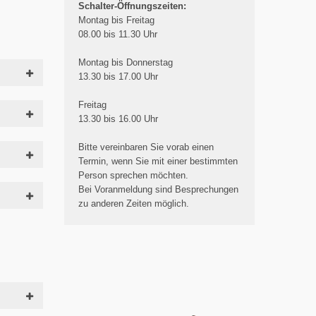
Schalter-Öffnungszeiten:
Montag bis Freitag
08.00 bis 11.30 Uhr
Montag bis Donnerstag
13.30 bis 17.00 Uhr
Freitag
13.30 bis 16.00 Uhr
Bitte vereinbaren Sie vorab einen
Termin, wenn Sie mit einer bestimmten
Person sprechen möchten.
Bei Voranmeldung sind Besprechungen
zu anderen Zeiten möglich.