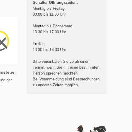
Schalter-Öffnungszeiten:
Montag bis Freitag
08.00 bis 11.30 Uhr
Montag bis Donnerstag
13.30 bis 17.00 Uhr
Freitag
13.30 bis 16.00 Uhr
Bitte vereinbaren Sie vorab einen
Termin, wenn Sie mit einer bestimmten
gssteuer
Person sprechen möchten.
Bei Voranmeldung sind Besprechungen
ung der
zu anderen Zeiten möglich.
-