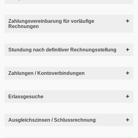
Zahlungsvereinbarung für vorläufige
Rechnungen
Stundung nach definitiver Rechnungsstellung
Zahlungen / Kontoverbindungen
Erlassgesuche
Ausgleichszinsen / Schlussrechnung