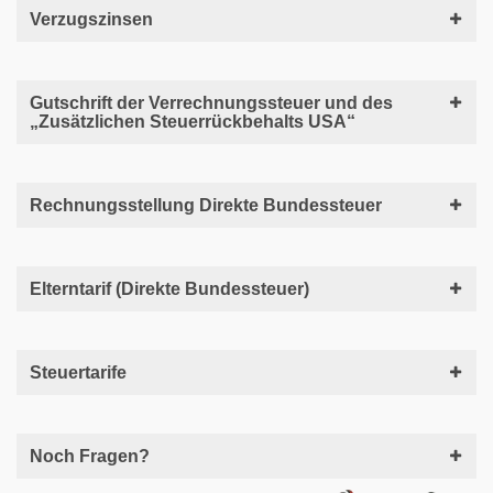
Verzugszinsen
Gutschrift der Verrechnungssteuer und des
„Zusätzlichen Steuerrückbehalts USA“
Rechnungsstellung Direkte Bundessteuer
Elterntarif (Direkte Bundessteuer)
Steuertarife
Noch Fragen?