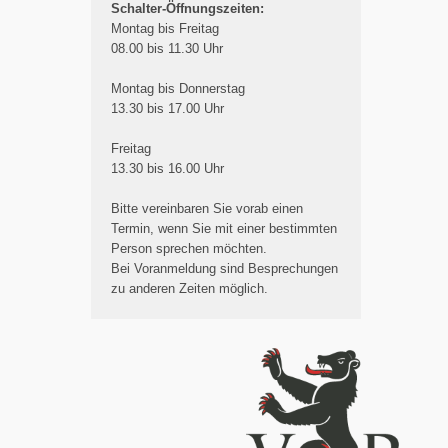
Schalter-Öffnungszeiten:
Montag bis Freitag
08.00 bis 11.30 Uhr
Montag bis Donnerstag
13.30 bis 17.00 Uhr
Freitag
13.30 bis 16.00 Uhr
Bitte vereinbaren Sie vorab einen
Termin, wenn Sie mit einer bestimmten
Person sprechen möchten.
Bei Voranmeldung sind Besprechungen
zu anderen Zeiten möglich.