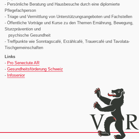
- Persönliche Beratung und Hausbesuche durch eine diplomierte
Pflegefachperson
- Triage und Vermittlung von Unterstützungsangeboten und Fachstellen
- Öffentliche Vorträge und Kurse zu den Themen Ernährung, Bewegung,
Sturzprävention und
psychische Gesundheit
- Treffpunkte wie Sonntagscafé, Erzählcafé, Trauercafé und Tavolata-
Tischgemeinschaften
Links
-
Pro Senectute AR
-
Gesundheitsförderung Schweiz
-
Infosenior