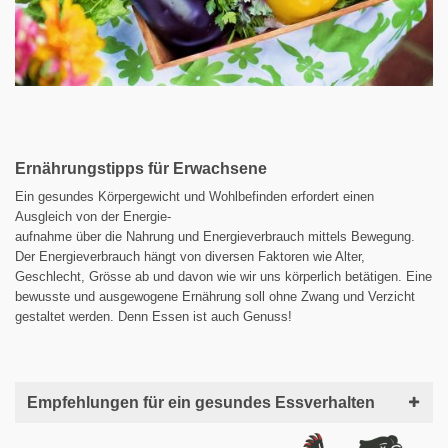
Ernährungstipps für Erwachsene
Ein gesundes Körpergewicht und Wohlbefinden erfordert einen
Ausgleich von der Energie-
aufnahme über die Nahrung und Energieverbrauch mittels Bewegung.
Der Energieverbrauch hängt von diversen Faktoren wie Alter,
Geschlecht, Grösse ab und davon wie wir uns körperlich betätigen. Eine
bewusste und ausgewogene Ernährung soll ohne Zwang und Verzicht
gestaltet werden. Denn Essen ist auch Genuss!
Empfehlungen für ein gesundes Essverhalten