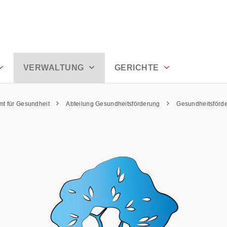
VERWALTUNG
GERICHTE
mt für Gesundheit
Abteilung Gesundheitsförderung
Gesundheitsförd