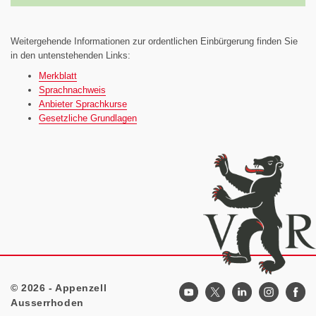
Weitergehende Informationen zur ordentlichen Einbürgerung finden Sie
in den untenstehenden Links:
Merkblatt
Sprachnachweis
Anbieter Sprachkurse
Gesetzliche Grundlagen
© 2026 - Appenzell
Footer
Ausserrhoden