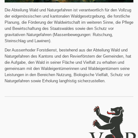
Die Abteilung Wald und Naturgefahren ist verantwortlich für den Vollzug
der eidgenössischen und kantonalen Waldgesetzgebung, die forstliche
Planung, die Förderung der Waldwirtschaft im weiteren Sinne, die Pflege
und Bewirtschaftung des Staatswaldes sowie den Schutz vor
gravitativen Naturgefahren (Massenbewegungen: Rutschung,
Steinschlag und Lawinen).
Der Ausserrhoder Forstdienst, bestehend aus der Abteilung Wald und
Naturgefahren des Kantons und den Revierförstern der Gemeinden, hat
die Aufgabe, den Wald in seiner Fläche und Vielfalt zu erhalten und
gemeinsam mit den Waldeigentümerinnen und Waldeigentümern seine
Leistungen in den Bereichen Nutzung, Biologische Vielfalt, Schutz vor
Naturgefahren sowie Erholung langfristig sicherzustellen.