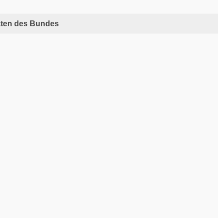
ten des Bundes