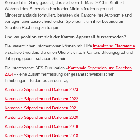
Konkordat in Gang gesetzt, das seit dem 1. März 2013 in Kraft ist.
Während das Stipendien-Konkordat Minimalforderungen und
Mindeststandards formuliert, behalten die Kantone ihre Autonomie und
verfügen über ausreicheichenden Spielraum, um ihrer besonderen
Situation Rechnung zu tragen.
Und wo positioniert sich der Kanton Appenzell Ausserrhoden?
Die wesentlichen Informationen können mit Hilfe
interaktiver Diagramme
visualisiert werden, die einen Überblick nach Kanton, Bildungsgrad und
Jahrgang geben; schauen Sie rein.
Die interessante BFS-Publikation «
Kantonale Stipendien und Darlehen
2024
» - eine Zusammenfassung der gesamtschweizerischen
Erhebungen - fördert es an den Tag.
Kantonale Stipendien und Darlehen 2023
Kantonale Stipendien und Darlehen 2022
Kantonale Stipendien und Darlehen 2021
Kantonale Stipendien und Darlehen 2020
Kantonale Stipendien und Darlehen 2019
Kantonale Stipendien und Darlehen 2018