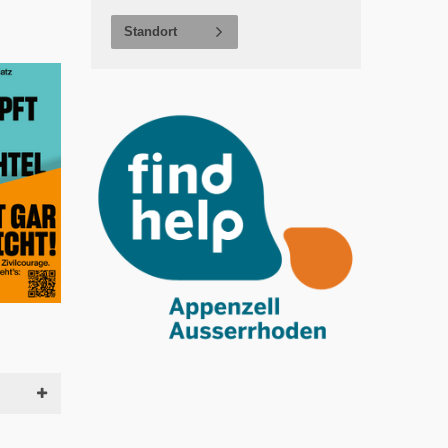
Standort