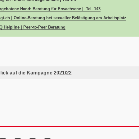
rgebotene Hand: Beratung für Erwachsene | Tel. 143
igt.ch | Online-Beratung bei sexueller Belästigung am Arbeitsplatz
 Helpline | Peer-to-Peer Beratung
lick auf die Kampagne 2021/22