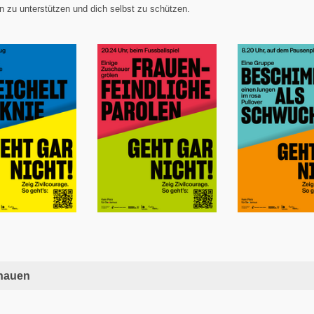
n zu unterstützen und dich selbst zu schützen.
hauen