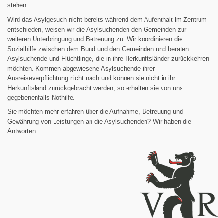
stehen.
Wird das Asylgesuch nicht bereits während dem Aufenthalt im Zentrum
entschieden, weisen wir die Asylsuchenden den Gemeinden zur
weiteren Unterbringung und Betreuung zu. Wir koordinieren die
Sozialhilfe zwischen dem Bund und den Gemeinden und beraten
Asylsuchende und Flüchtlinge, die in ihre Herkunftsländer zurückkehren
möchten. Kommen abgewiesene Asylsuchende ihrer
Ausreiseverpflichtung nicht nach und können sie nicht in ihr
Herkunftsland zurückgebracht werden, so erhalten sie von uns
gegebenenfalls Nothilfe.
Sie möchten mehr erfahren über die Aufnahme, Betreuung und
Gewährung von Leistungen an die Asylsuchenden? Wir haben die
Antworten.