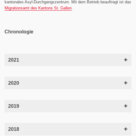
kantonales Asyl-Durchgangszentrum. Mit dem Betrieb beauftragt ist das
Migrationsamt des Kantons St. Gallen
.
Chronologie
2021
2020
2019
2018