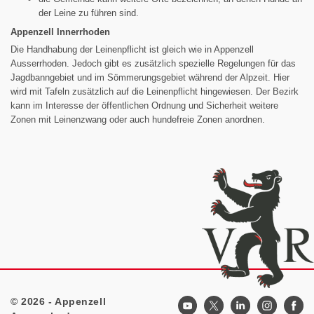
der Leine zu führen sind.
Appenzell Innerrhoden
Die Handhabung der Leinenpflicht ist gleich wie in Appenzell
Ausserrhoden. Jedoch gibt es zusätzlich spezielle Regelungen für das
Jagdbanngebiet und im Sömmerungsgebiet während der Alpzeit. Hier
wird mit Tafeln zusätzlich auf die Leinenpflicht hingewiesen. Der Bezirk
kann im Interesse der öffentlichen Ordnung und Sicherheit weitere
Zonen mit Leinenzwang oder auch hundefreie Zonen anordnen.
© 2026 - Appenzell