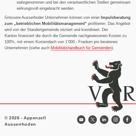
wahrgenommen und bei den verantwortlichen Stellen gemeinsam
wirkungsvoll eingebracht werden.
Grössere Ausserhoder Unternehmen können von einer
Impulsberatung
zum „betrieblichen Mobilitätsmanagement“
profitieren. Das Angebot
wird von der Standortgemeinde iniziiert und koordiniert. Der
Kanton finanziert die durch die Gemeinde nachgewiesenen Kosten zu
100%, mit einem Kostendach von 1‘000.- Franken pro beratenes
Unternehmen (siehe auch
Mobilitätshandbuch für Gemeinden
).
© 2026 - Appenzell
Footer
Ausserrhoden