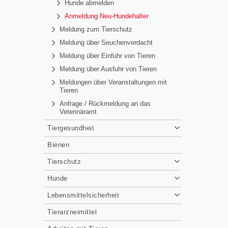
Hunde abmelden
Anmeldung Neu-Hundehalter
Meldung zum Tierschutz
Meldung über Seuchenverdacht
Meldung über Einfuhr von Tieren
Meldung über Ausfuhr von Tieren
Meldungen über Veranstaltungen mit
Tieren
Anfrage / Rückmeldung an das
Veterinäramt
Tiergesundheit
Bienen
Tierschutz
Hunde
Lebensmittelsicherheit
Tierarzneimittel