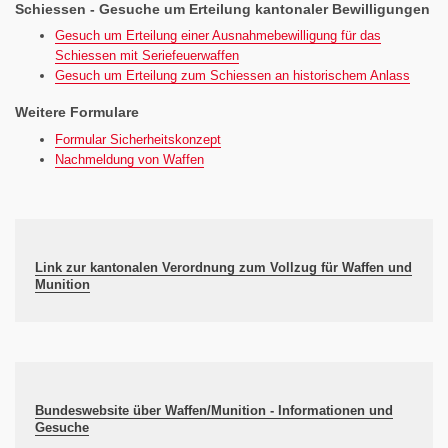
Schiessen - Gesuche um Erteilung kantonaler Bewilligungen
Gesuch um Erteilung einer Ausnahmebewilligung für das
Schiessen mit Seriefeuerwaffen
Gesuch um Erteilung zum Schiessen an historischem Anlass
Weitere Formulare
Formular Sicherheitskonzept
Nachmeldung von Waffen
Link zur kantonalen Verordnung zum Vollzug für Waffen und
Munition
Bundeswebsite über Waffen/Munition - Informationen und
Gesuche