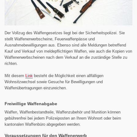
Der Vollzug des Waffengesetzes liegt bei der Sicherheitspolizei. Sie
stellt Waffenerwerbscheine, Feuerwaffenpässe und
Ausnahmebewilligungen aus. Ebenso sind alle Meldungen betreffend
Kauf und Verkauf von meldepflichtigen Waffen, wie auch die Kopien von
Waffenerwerbscheinen nach dem Verkauf an die zuständige Stelle zu
richten.
Mit diesem
Link
besteht die Möglichkeit einen allfälligen
Wohnsitzwechsel sowie Gesuche für Bewilligungen und
Waffenübertragungen einzureichen.
Freiwillige Waffenabgabe
Waffen, Waffenbestandteile, Waffenzubehör und Munition können
gebührenfrei bei jedem Polizeiposten an Ihrem Wohnort oder beim
kantonalen Waffenbüro abgegeben werden.
Voraussetzungen für den Waffenerwerb